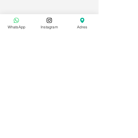
WhatsApp
Instagram
Adres